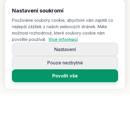
Nastavení soukromí
Používáme soubory cookie, abychom vám zajistili co
nejlepší zážitek z našich webových stránek. Máte
možnost rozhodnout, které soubory cookie nám
povolíte používat.
Více informací
Nastavení
Pouze nezbytné
Povolit vše